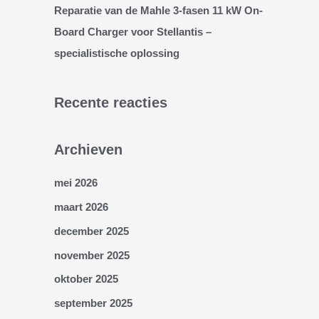
Reparatie van de Mahle 3-fasen 11 kW On-
Board Charger voor Stellantis –
specialistische oplossing
Recente reacties
Archieven
mei 2026
maart 2026
december 2025
november 2025
oktober 2025
september 2025