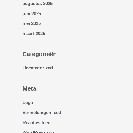
augustus 2025
juni 2025
mei 2025
maart 2025
Categorieën
Uncategorized
Meta
Login
Vermeldingen feed
Reacties feed
WordPress.org